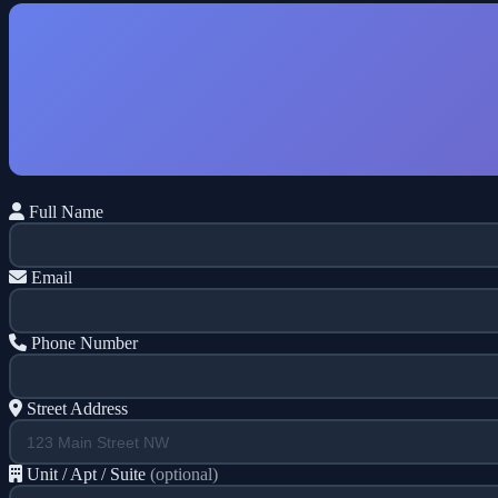
Full Name
Email
Phone Number
Street Address
Unit / Apt / Suite
(optional)