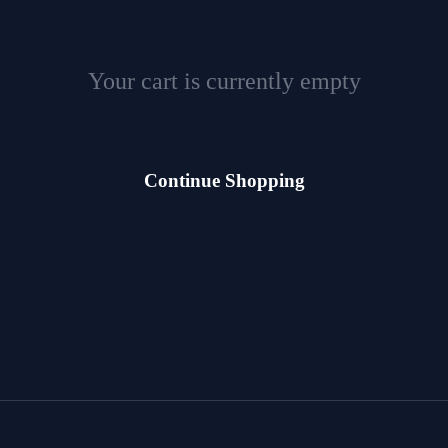
Your cart is currently empty
Continue Shopping