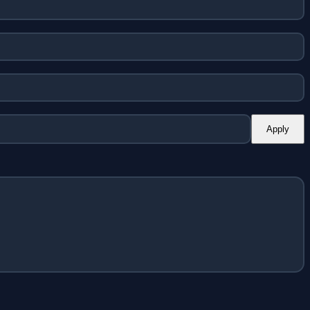
Apply