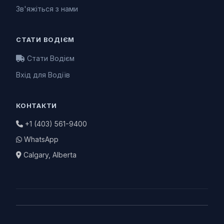
Зв'яжіться з нами
СТАТИ ВОДІЄМ
Стати Водієм
Вхід для Водіїв
КОНТАКТИ
+1 (403) 561-9400
WhatsApp
Calgary, Alberta