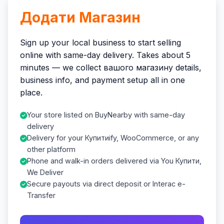
Додати Магазин
Sign up your local business to start selling
online with same-day delivery. Takes about 5
minutes — we collect вашого магазину details,
business info, and payment setup all in one
place.
Your store listed on BuyNearby with same-day
delivery
Delivery for your Купитиify, WooCommerce, or any
other platform
Phone and walk-in orders delivered via You Купити,
We Deliver
Secure payouts via direct deposit or Interac e-
Transfer