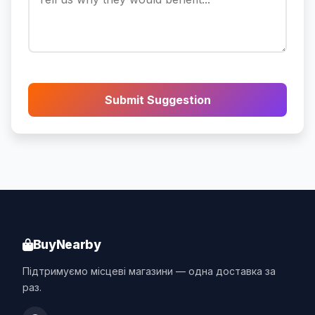
Submit Suggestion
BuyNearby
Підтримуємо місцеві магазини — одна доставка за
раз.