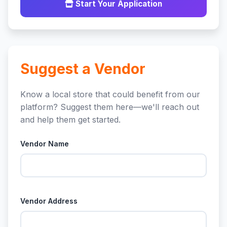
Start Your Application
Suggest a Vendor
Know a local store that could benefit from our
platform? Suggest them here—we'll reach out
and help them get started.
Vendor Name
Vendor Address