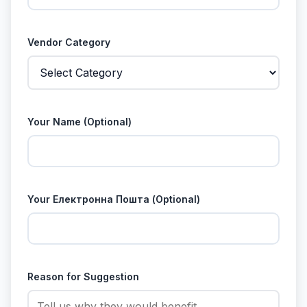
Vendor Category
Your Name (Optional)
Your Електронна Пошта (Optional)
Reason for Suggestion