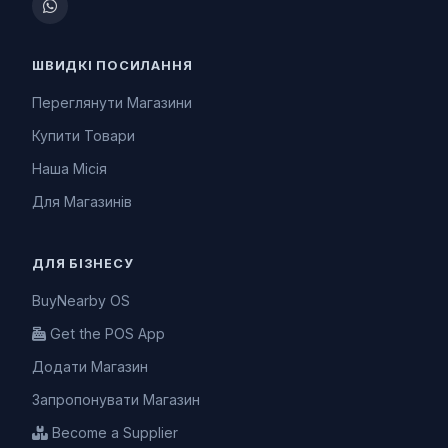
ШВИДКІ ПОСИЛАННЯ
Переглянути Магазини
Купити Товари
Наша Місія
Для Магазинів
ДЛЯ БІЗНЕСУ
BuyNearby OS
Get the POS App
Додати Магазин
Запропонувати Магазин
Become a Supplier