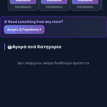
Λεπτομέρειες
Λεπτομέρειες
Λεπτομέρειες
🛒 Need something from any store?
Αγορές & Παράδοση
Αγορά ανά Κατηγορία
Δεν υπάρχουν ακόμα διαθέσιμα προϊόντα.