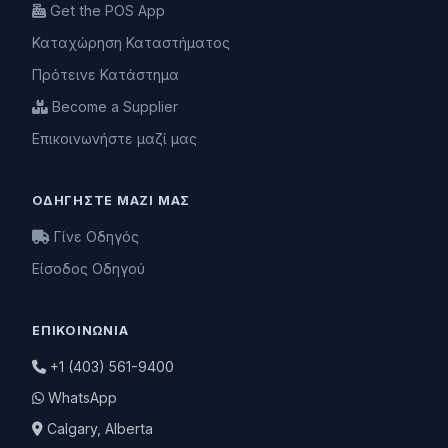
Get the POS App
Καταχώρηση Καταστήματος
Πρότεινε Κατάστημα
Become a Supplier
Επικοινωνήστε μαζί μας
ΟΔΗΓΉΣΤΕ ΜΑΖΊ ΜΑΣ
Γίνε Οδηγός
Είσοδος Οδηγού
ΕΠΙΚΟΙΝΩΝΊΑ
+1 (403) 561-9400
WhatsApp
Calgary, Alberta