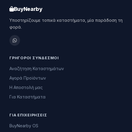
BuyNearby
Υποστηρίζουμε τοπικά καταστήματα, μία παράδοση τη
φορά.
ΓΡΉΓΟΡΟΙ ΣΎΝΔΕΣΜΟΙ
Αναζήτηση Καταστημάτων
Αγορά Προϊόντων
Η Αποστολή μας
Για Καταστήματα
ΓΙΑ ΕΠΙΧΕΙΡΉΣΕΙΣ
BuyNearby OS